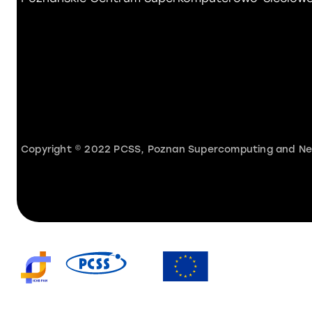
Copyright © 2022 PCSS, Poznan Supercomputing and Netwo