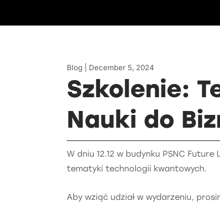
Blog | December 5, 2024
Szkolenie: 
Nauki do Bi
W dniu 12.12 w budynku PSNC Future L
tematyki technologii kwantowych.
Aby wziąć udział w wydarzeniu, pros