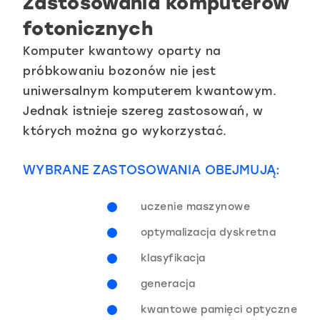
Zastosowania komputerów
fotonicznych
Komputer kwantowy oparty na
próbkowaniu bozonów nie jest
uniwersalnym komputerem kwantowym.
Jednak istnieje szereg zastosowań, w
których można go wykorzystać.
WYBRANE ZASTOSOWANIA OBEJMUJĄ:
uczenie maszynowe
optymalizacja dyskretna
klasyfikacja
generacja
kwantowe pamięci optyczne