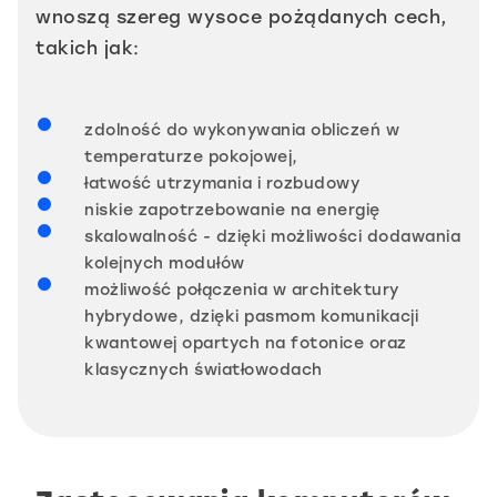
wnoszą szereg wysoce pożądanych cech,
takich jak:
zdolność do wykonywania obliczeń w
temperaturze pokojowej,
łatwość utrzymania i rozbudowy
niskie zapotrzebowanie na energię
skalowalność - dzięki możliwości dodawania
kolejnych modułów
możliwość połączenia w architektury
hybrydowe, dzięki pasmom komunikacji
kwantowej opartych na fotonice oraz
klasycznych światłowodach