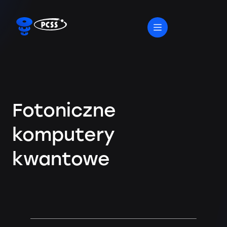
Fotoniczne
komputery
kwantowe