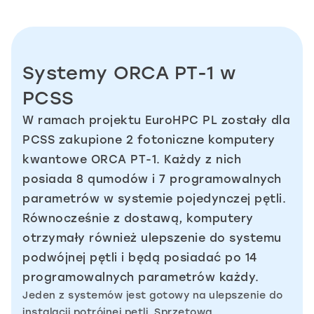
Systemy ORCA PT-1 w
PCSS
W ramach projektu EuroHPC PL zostały dla
PCSS zakupione 2 fotoniczne komputery
kwantowe ORCA PT-1. Każdy z nich
posiada 8 qumodów i 7 programowalnych
parametrów w systemie pojedynczej pętli.
Równocześnie z dostawą, komputery
otrzymały również ulepszenie do systemu
podwójnej pętli i będą posiadać po 14
programowalnych parametrów każdy.
Jeden z systemów jest gotowy na ulepszenie do
instalacji potrójnej pętli. Sprzętową