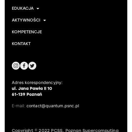
EDUKACJA
AKTYWNOŚCI
KOMPETENCJE
KONTAKT
Adres korespondencyjny:
ul. Jana Pawła II 10
61-139 Poznań
E-mail:
contact@quantum.psnc.pl
Copyright © 2022 PCSS, Poznan Supercomputing