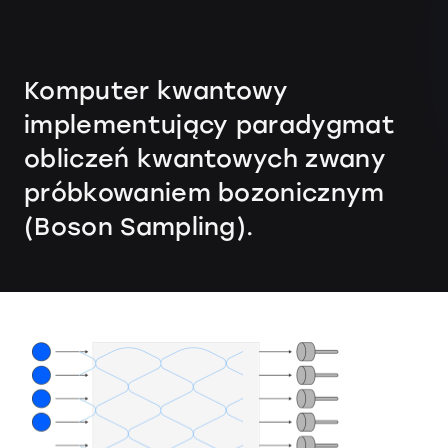
Komputer kwantowy
implementujący paradygmat
obliczeń kwantowych zwany
próbkowaniem bozonicznym
(Boson Sampling).