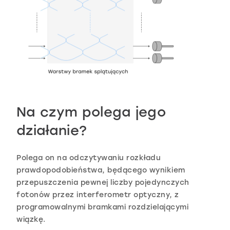
Na czym polega jego
działanie?
Polega on na odczytywaniu rozkładu
prawdopodobieństwa, będącego wynikiem
przepuszczenia pewnej liczby pojedynczych
fotonów przez interferometr optyczny, z
programowalnymi bramkami rozdzielającymi
wiązkę.