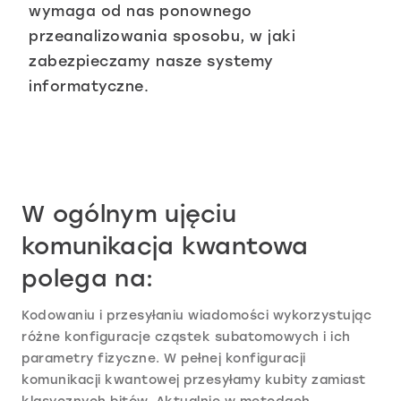
wymaga od nas ponownego
przeanalizowania sposobu, w jaki
zabezpieczamy nasze systemy
informatyczne.
W ogólnym ujęciu
komunikacja kwantowa
polega na:
Kodowaniu i przesyłaniu wiadomości wykorzystując
różne konfiguracje cząstek subatomowych i ich
parametry fizyczne. W pełnej konfiguracji
komunikacji kwantowej przesyłamy kubity zamiast