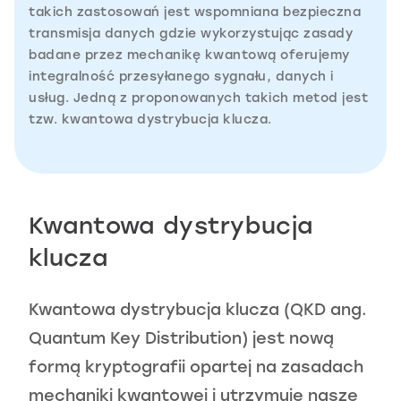
takich zastosowań jest wspomniana bezpieczna
transmisja danych gdzie wykorzystując zasady
badane przez mechanikę kwantową oferujemy
integralność przesyłanego sygnału, danych i
usług. Jedną z proponowanych takich metod jest
tzw. kwantowa dystrybucja klucza.
Kwantowa dystrybucja
klucza
Kwantowa dystrybucja klucza (QKD ang.
Quantum Key Distribution) jest nową
formą kryptografii opartej na zasadach
mechaniki kwantowej i utrzymuje nasze