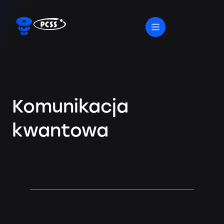
Komunikacja
kwantowa