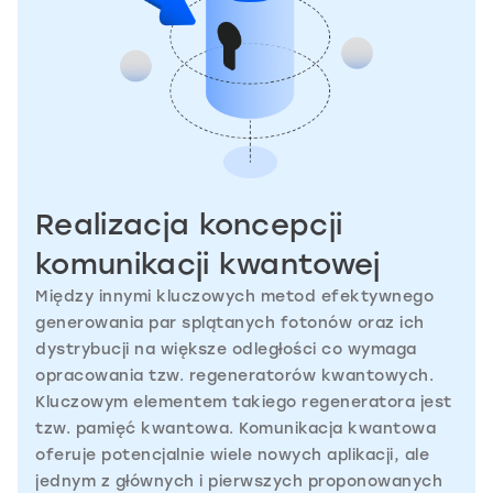
Realizacja koncepcji
komunikacji kwantowej
Między innymi kluczowych metod efektywnego
generowania par splątanych fotonów oraz ich
dystrybucji na większe odległości co wymaga
opracowania tzw. regeneratorów kwantowych.
Kluczowym elementem takiego regeneratora jest
tzw. pamięć kwantowa. Komunikacja kwantowa
oferuje potencjalnie wiele nowych aplikacji, ale
jednym z głównych i pierwszych proponowanych