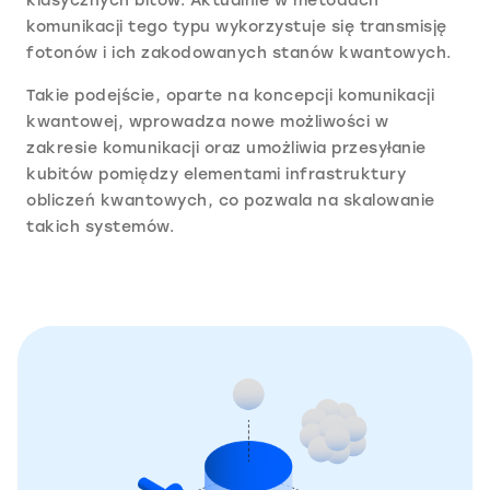
klasycznych bitów. Aktualnie w metodach
komunikacji tego typu wykorzystuje się transmisję
fotonów i ich zakodowanych stanów kwantowych.
Takie podejście, oparte na koncepcji komunikacji
kwantowej, wprowadza nowe możliwości w
zakresie komunikacji oraz umożliwia przesyłanie
kubitów pomiędzy elementami infrastruktury
obliczeń kwantowych, co pozwala na skalowanie
takich systemów.