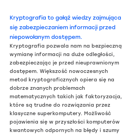
Kryptografia to gałąź wiedzy zajmująca
się zabezpieczaniem informacji przed
niepowołanym dostępem.
Kryptografia pozwala nam na bezpieczną
wymianę informacji na duże odległości,
zabezpieczając je przed nieuprawnionym
dostępem. Większość nowoczesnych
metod kryptograficznych opiera się na
dobrze znanych problemach
matematycznych takich jak faktoryzacja,
które są trudne do rozwiązania przez
klasyczne superkomputery. Możliwość
pojawienia się w przyszłości komputerów
kwantowych odpornych na błędy i szumy