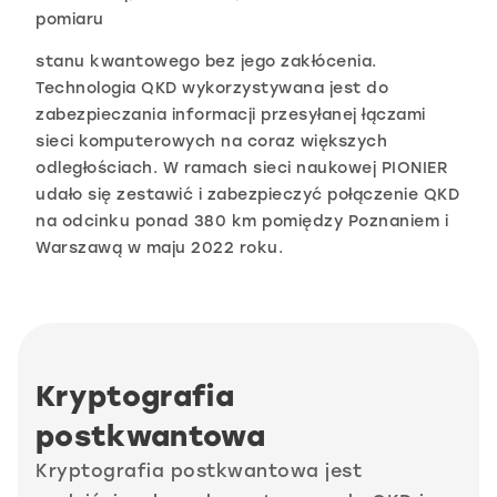
pomiaru
stanu kwantowego bez jego zakłócenia.
Technologia QKD wykorzystywana jest do
zabezpieczania informacji przesyłanej łączami
sieci komputerowych na coraz większych
odległościach. W ramach sieci naukowej PIONIER
udało się zestawić i zabezpieczyć połączenie QKD
na odcinku ponad 380 km pomiędzy Poznaniem i
Warszawą w maju 2022 roku.
Kryptografia
postkwantowa
Kryptografia postkwantowa jest