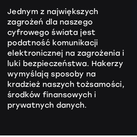
Jednym z największych
zagrożeń dla naszego
cyfrowego świata jest
podatność komunikacji
elektronicznej na zagrożenia i
luki bezpieczeństwa. Hakerzy
wymyślają sposoby na
kradzież naszych tożsamości,
środków finansowych i
prywatnych danych.