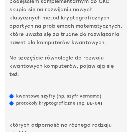
podejściem komplementarnym do QKD i
skupia się na rozwijaniu nowych
klasycznych metod kryptograficznych
opartych na problemach matematycznych,
które uważa się za trudne do rozwiązania
nawet dla komputerów kwantowych.
Na szczęście równolegle do rozwoju
kwantowych komputerów, pojawiają się
też:
kwantowe szyfry (np. szyfr Vernama)
protokoły kryptograficzne (np. BB-84)
których odporność na różnego rodzaju