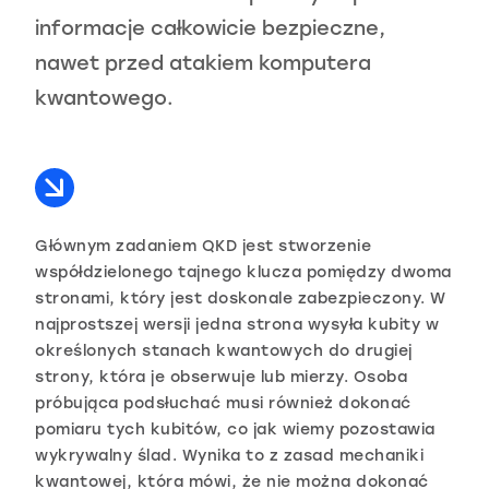
informacje całkowicie bezpieczne,
nawet przed atakiem komputera
kwantowego.
Głównym zadaniem QKD jest stworzenie
współdzielonego tajnego klucza pomiędzy dwoma
stronami, który jest doskonale zabezpieczony. W
najprostszej wersji jedna strona wysyła kubity w
określonych stanach kwantowych do drugiej
strony, która je obserwuje lub mierzy. Osoba
próbująca podsłuchać musi również dokonać
pomiaru tych kubitów, co jak wiemy pozostawia
wykrywalny ślad. Wynika to z zasad mechaniki
kwantowej, która mówi, że nie można dokonać