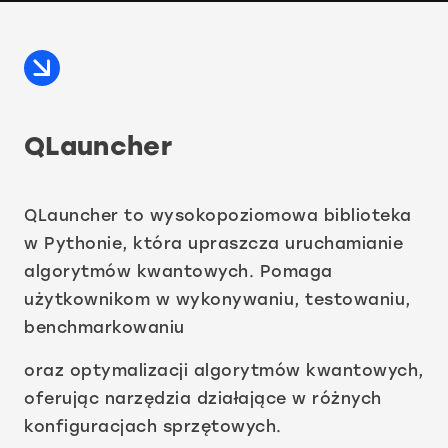
QLauncher
QLauncher to wysokopoziomowa biblioteka
w Pythonie, która upraszcza uruchamianie
algorytmów kwantowych. Pomaga
użytkownikom w wykonywaniu, testowaniu,
benchmarkowaniu
oraz optymalizacji algorytmów kwantowych,
oferując narzędzia działające w różnych
konfiguracjach sprzętowych.