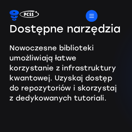
Dostępne narzędzia
Nowoczesne biblioteki
umożliwiają łatwe
korzystanie z infrastruktury
kwantowej. Uzyskaj dostęp
do repozytoriów i skorzystaj
z dedykowanych tutoriali.