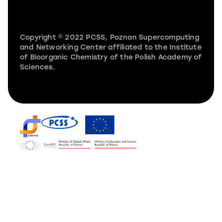
Copyright © 2022 PCSS, Poznan Supercomputing
and Networking Center affiliated to the Institute
of Bioorganic Chemistry of the Polish Academy of
Sciences.